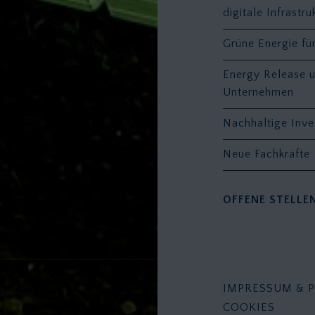
digitale Infrastru
Grüne Energie f
Energy Release u
Unternehmen
Nachhaltige Inve
Neue Fachkräfte
OFFENE STELLE
IMPRESSUM & 
COOKIES