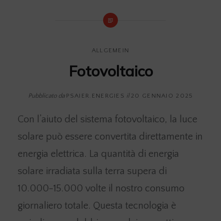
ALLGEMEIN
Fotovoltaico
Pubblicato da
PSAIER.ENERGIES
il
20 GENNAIO 2025
Con l’aiuto del sistema fotovoltaico, la luce
solare può essere convertita direttamente in
energia elettrica. La quantità di energia
solare irradiata sulla terra supera di
10.000-15.000 volte il nostro consumo
giornaliero totale. Questa tecnologia è